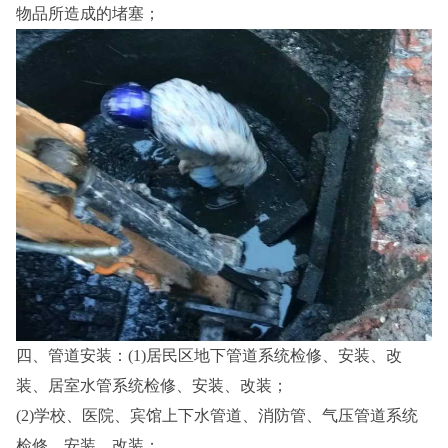
物品所造成的堵塞；
四、管道安装：(1)居民区地下管道系统检修、安装、改
装、居室水管系统检修、安装、改装；
(2)学校、医院、宾馆上下水管道、消防管、气压管道系统
检修、安装、改装；