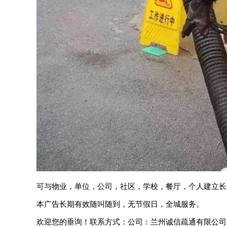
可与物业，单位，公司，社区，学校，餐厅，个人建立长
本广告长期有效随叫随到，无节假日，全城服务。
欢迎您的垂询！联系方式：公司：兰州诚信疏通有限公司