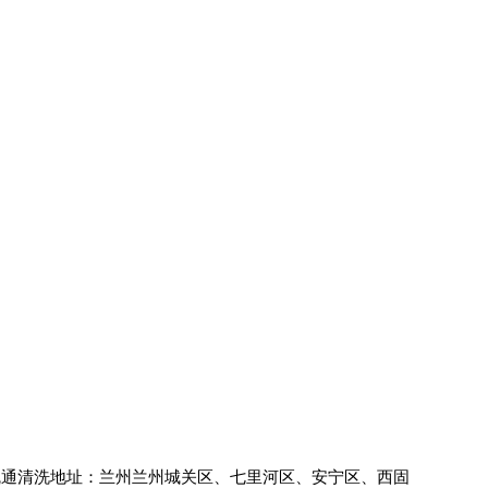
疏通清洗地址：兰州兰州城关区、七里河区、安宁区、西固