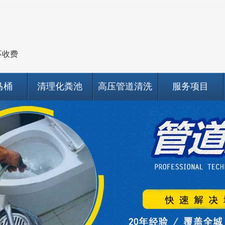
不收费
马桶
清理化粪池
高压管道清洗
服务项目