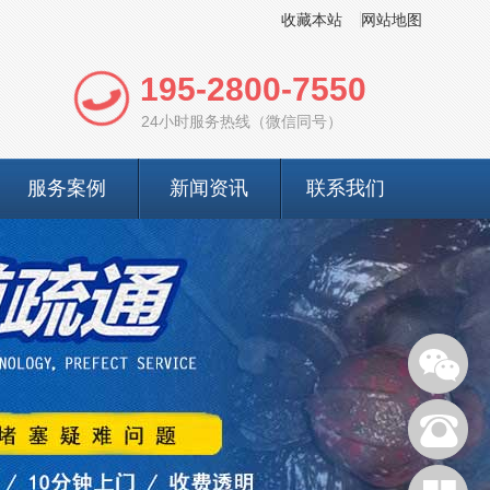
收藏本站
网站地图
195-2800-7550
24小时服务热线（微信同号）
服务案例
新闻资讯
联系我们