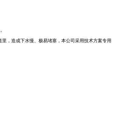
程。
管道里，造成下水慢、极易堵塞，本公司采用技术方案专用