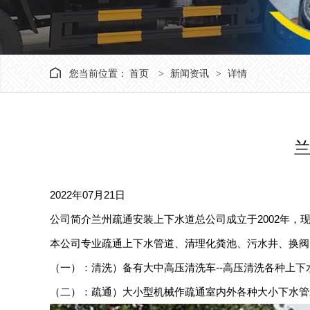
您当前位置：
首页
新闻资讯
详情
>
>
2022年07月21日
公司简介兰州疏通安装上下水道总公司成立于2002年，
本公司专业疏通上下水管道、清理化粪池、污水井、换阀
（一）：清洗）备有大中高压清洗车--高压清洗各种上
（二）：疏通）大小型机械作疏通室内外各种大小下水管